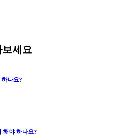
아보세요
 하나요?
게 해야 하나요?