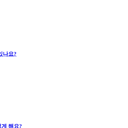
있나요?
떻게 해요?