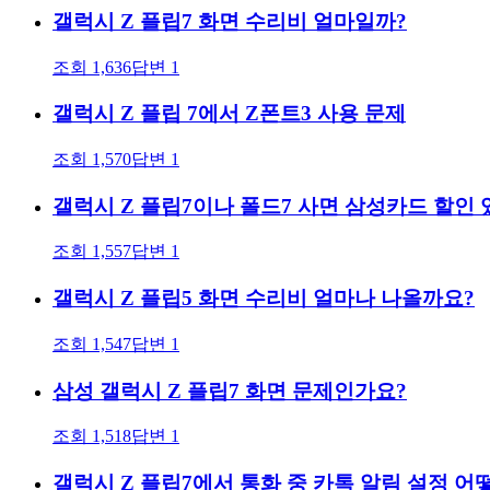
갤럭시 Z 플립7 화면 수리비 얼마일까?
조회
1,636
답변
1
갤럭시 Z 플립 7에서 Z폰트3 사용 문제
조회
1,570
답변
1
갤럭시 Z 플립7이나 폴드7 사면 삼성카드 할인 
조회
1,557
답변
1
갤럭시 Z 플립5 화면 수리비 얼마나 나올까요?
조회
1,547
답변
1
삼성 갤럭시 Z 플립7 화면 문제인가요?
조회
1,518
답변
1
갤럭시 Z 플립7에서 통화 중 카톡 알림 설정 어