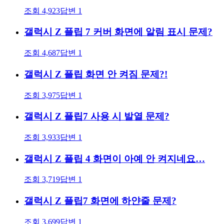
조회
4,923
답변
1
갤럭시 Z 플립 7 커버 화면에 알림 표시 문제?
조회
4,687
답변
1
갤럭시 Z 플립 화면 안 켜짐 문제?!
조회
3,975
답변
1
갤럭시 Z 플립7 사용 시 발열 문제?
조회
3,933
답변
1
갤럭시 Z 플립 4 화면이 아예 안 켜지네요…
조회
3,719
답변
1
갤럭시 Z 플립7 화면에 하얀줄 문제?
조회
3,699
답변
1