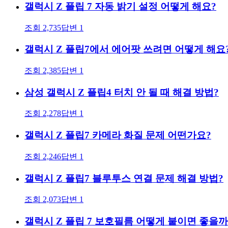
갤럭시 Z 플립 7 자동 밝기 설정 어떻게 해요?
조회
2,735
답변
1
갤럭시 Z 플립7에서 에어팟 쓰려면 어떻게 해요
조회
2,385
답변
1
삼성 갤럭시 Z 플립4 터치 안 될 때 해결 방법?
조회
2,278
답변
1
갤럭시 Z 플립7 카메라 화질 문제 어떤가요?
조회
2,246
답변
1
갤럭시 Z 플립7 블루투스 연결 문제 해결 방법?
조회
2,073
답변
1
갤럭시 Z 플립 7 보호필름 어떻게 붙이면 좋을까