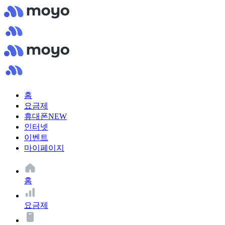
홈
요금제
휴대폰
NEW
인터넷
이벤트
마이페이지
홈
요금제