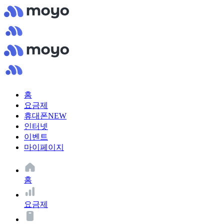
홈
요금제
휴대폰
NEW
인터넷
이벤트
마이페이지
홈
요금제