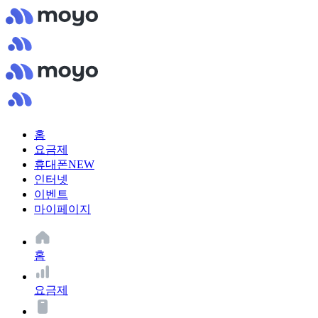
홈
요금제
휴대폰
NEW
인터넷
이벤트
마이페이지
홈
요금제