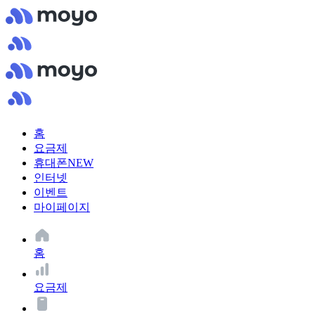
홈
요금제
휴대폰
NEW
인터넷
이벤트
마이페이지
홈
요금제