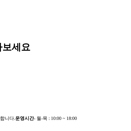
아보세요
능합니다.
운영시간
- 월-목 : 10:00 ~ 18:00