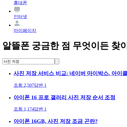
휴대폰
인터넷
마이페이지
알뜰폰 궁금한 점 무엇이든 찾
사진 저장 서비스 비교: 네이버 마이박스, 아이
조회
2,507
답변
1
아이폰 16 프로 갤러리 사진 저장 순서 조정
조회
1,174
답변
1
아이폰 16GB, 사진 저장 조금 곤란?