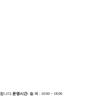
능합니다.
운영시간
- 월-목 : 10:00 ~ 18:00