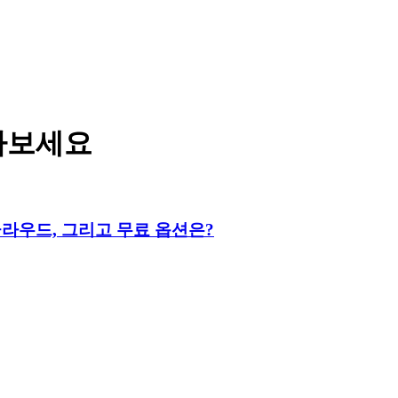
아보세요
클라우드, 그리고 무료 옵션은?