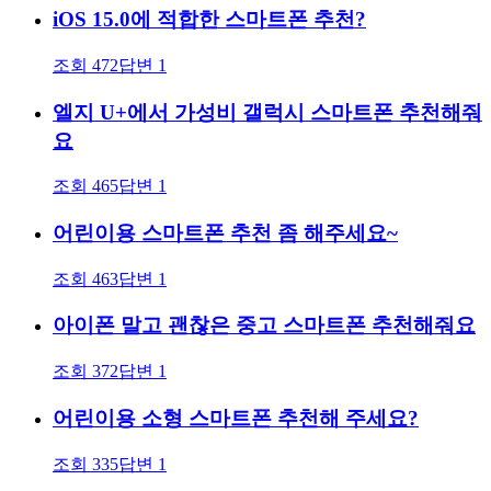
iOS 15.0에 적합한 스마트폰 추천?
조회
472
답변
1
엘지 U+에서 가성비 갤럭시 스마트폰 추천해줘
요
조회
465
답변
1
어린이용 스마트폰 추천 좀 해주세요~
조회
463
답변
1
아이폰 말고 괜찮은 중고 스마트폰 추천해줘요
조회
372
답변
1
어린이용 소형 스마트폰 추천해 주세요?
조회
335
답변
1