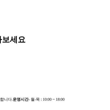
아보세요
능합니다.
운영시간
- 월-목 : 10:00 ~ 18:00