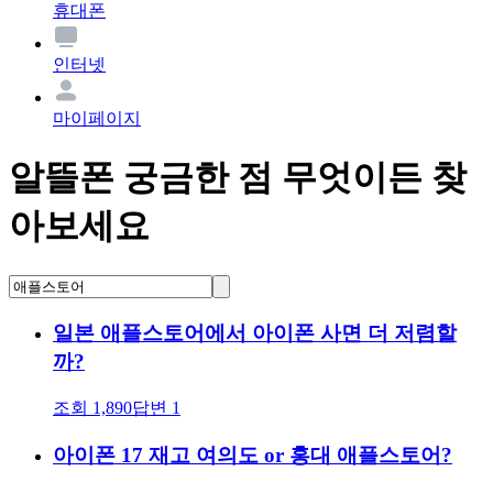
휴대폰
인터넷
마이페이지
알뜰폰 궁금한 점 무엇이든 찾
아보세요
일본 애플스토어에서 아이폰 사면 더 저렴할
까?
조회
1,890
답변
1
아이폰 17 재고 여의도 or 홍대 애플스토어?