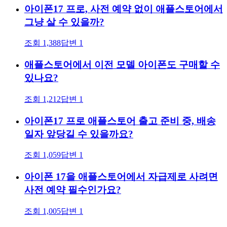
아이폰17 프로, 사전 예약 없이 애플스토어에서
그냥 살 수 있을까?
조회
1,388
답변
1
애플스토어에서 이전 모델 아이폰도 구매할 수
있나요?
조회
1,212
답변
1
아이폰17 프로 애플스토어 출고 준비 중, 배송
일자 앞당길 수 있을까요?
조회
1,059
답변
1
아이폰 17을 애플스토어에서 자급제로 사려면
사전 예약 필수인가요?
조회
1,005
답변
1