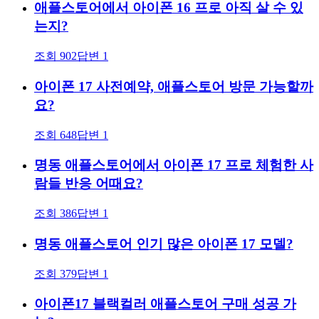
애플스토어에서 아이폰 16 프로 아직 살 수 있
는지?
조회
902
답변
1
아이폰 17 사전예약, 애플스토어 방문 가능할까
요?
조회
648
답변
1
명동 애플스토어에서 아이폰 17 프로 체험한 사
람들 반응 어때요?
조회
386
답변
1
명동 애플스토어 인기 많은 아이폰 17 모델?
조회
379
답변
1
아이폰17 블랙컬러 애플스토어 구매 성공 가