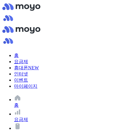
홈
요금제
휴대폰
NEW
인터넷
이벤트
마이페이지
홈
요금제