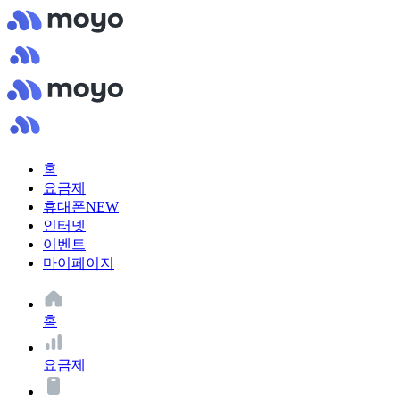
홈
요금제
휴대폰
NEW
인터넷
이벤트
마이페이지
홈
요금제