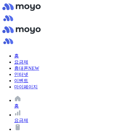
홈
요금제
휴대폰
NEW
인터넷
이벤트
마이페이지
홈
요금제