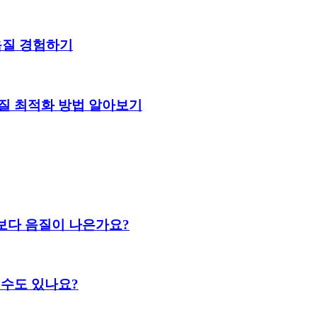
음질 경험하기
음질 최적화 방법 알아보기
보다 음질이 나은가요?
 수도 있나요?