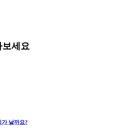
아보세요
이가 날까요?