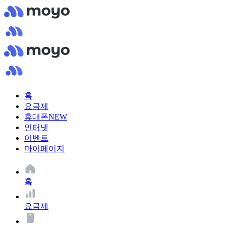
홈
요금제
휴대폰
NEW
인터넷
이벤트
마이페이지
홈
요금제