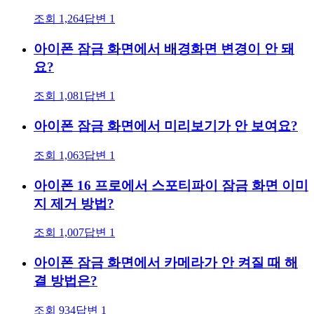
조회
1,264
답변
1
아이폰 잠금 화면에서 배경화면 변경이 안 돼
요?
조회
1,081
답변
1
아이폰 잠금 화면에서 미리보기가 안 보여요?
조회
1,063
답변
1
아이폰 16 프로에서 스포티파이 잠금 화면 이미
지 제거 방법?
조회
1,007
답변
1
아이폰 잠금 화면에서 카메라가 안 켜질 때 해
결 방법은?
조회
934
답변
1