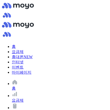
홈
요금제
휴대폰
NEW
인터넷
이벤트
마이페이지
홈
요금제