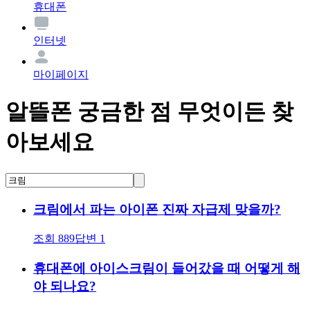
휴대폰
인터넷
마이페이지
알뜰폰 궁금한 점 무엇이든 찾
아보세요
크림에서 파는 아이폰 진짜 자급제 맞을까?
조회
889
답변
1
휴대폰에 아이스크림이 들어갔을 때 어떻게 해
야 되나요?