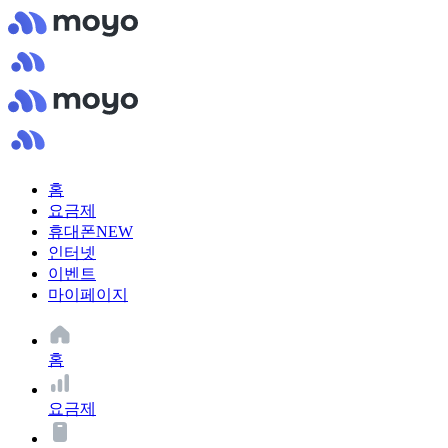
홈
요금제
휴대폰
NEW
인터넷
이벤트
마이페이지
홈
요금제