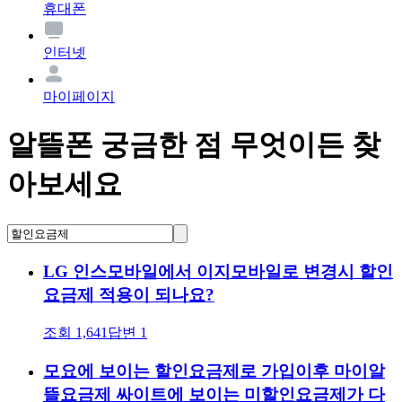
휴대폰
인터넷
마이페이지
알뜰폰 궁금한 점 무엇이든 찾
아보세요
LG 인스모바일에서 이지모바일로 변경시 할인
요금제 적용이 되나요?
조회
1,641
답변
1
모요에 보이는 할인요금제로 가입이후 마이알
뜰요금제 싸이트에 보이는 미할인요금제가 다