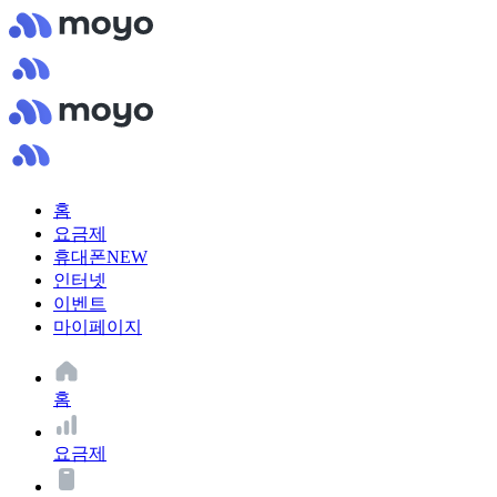
홈
요금제
휴대폰
NEW
인터넷
이벤트
마이페이지
홈
요금제