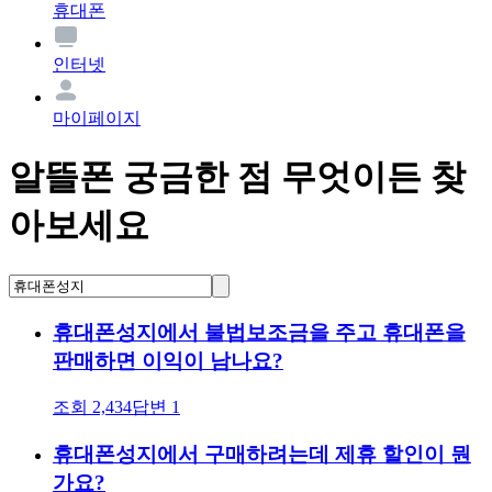
휴대폰
인터넷
마이페이지
알뜰폰 궁금한 점 무엇이든 찾
아보세요
휴대폰성지에서 불법보조금을 주고 휴대폰을
판매하면 이익이 남나요?
조회
2,434
답변
1
휴대폰성지에서 구매하려는데 제휴 할인이 뭔
가요?