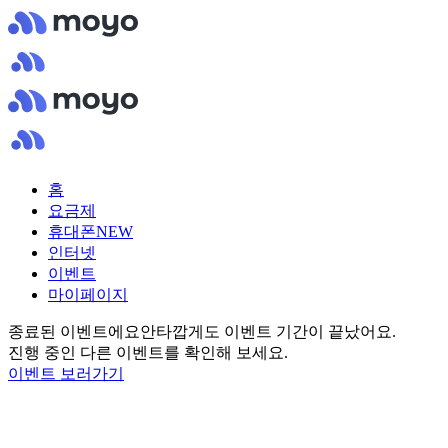
홈
요금제
휴대폰
NEW
인터넷
이벤트
마이페이지
종료된 이벤트에요
안타깝게도 이벤트 기간이 끝났어요.
진행 중인 다른 이벤트를 확인해 보세요.
이벤트 보러가기