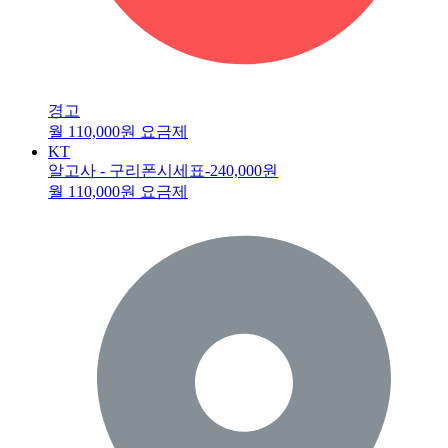
경고
월 110,000원 요금제
KT
알고사 - 구리폰시세표
-240,000원
월 110,000원 요금제