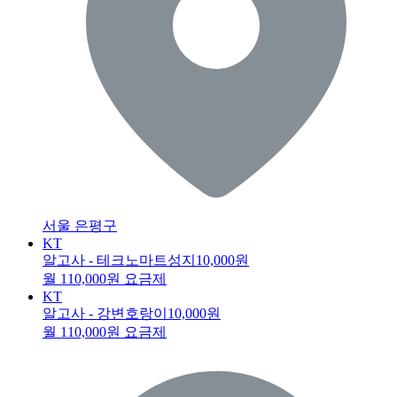
서울 은평구
KT
알고사 - 테크노마트성지
10,000원
월 110,000원 요금제
KT
알고사 - 강변호랑이
10,000원
월 110,000원 요금제