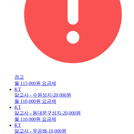
경고
월 115,000원 요금제
KT
알고사 - 수원성지
-20,000원
월 110,000원 요금제
KT
알고사 - 동대문구성지
-20,000원
월 110,000원 요금제
KT
알고사 - 무공해
-10,000원