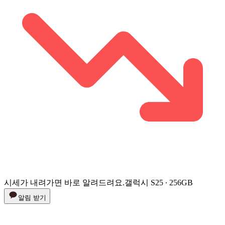
시세가 내려가면 바로 알려드려요.
갤럭시 S25 ∙ 256GB
알림 받기