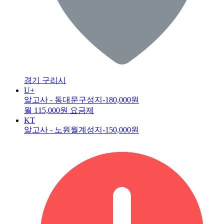
경기 구리시
U+
알고사 - 동대문구성지
-180,000원
월 115,000원 요금제
KT
알고사 - 노원월계성지
-150,000원