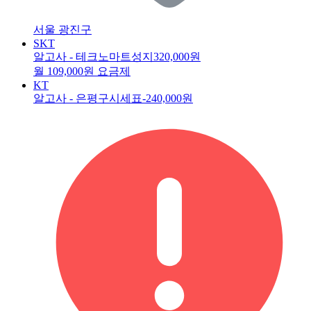
서울 광진구
SKT
알고사 - 테크노마트성지
320,000원
월 109,000원 요금제
KT
알고사 - 은평구시세표
-240,000원