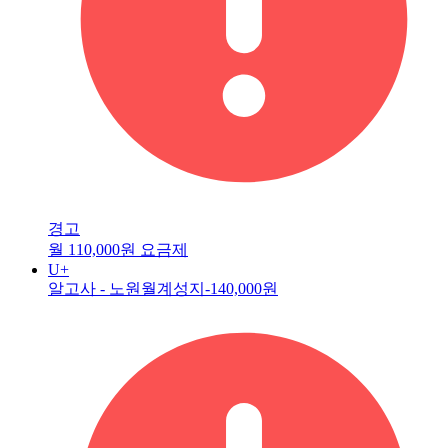
경고
월 110,000원 요금제
U+
알고사 - 노원월계성지
-140,000원