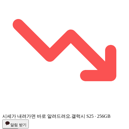
시세가 내려가면 바로 알려드려요.
갤럭시 S25 ∙ 256GB
알림 받기