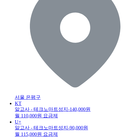
서울 은평구
KT
알고사 - 테크노마트성지
-140,000원
월 110,000원 요금제
U+
알고사 - 테크노마트성지
-90,000원
월 115,000원 요금제