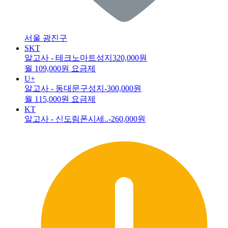
서울 광진구
SKT
알고사 - 테크노마트성지
320,000원
월 109,000원 요금제
U+
알고사 - 동대문구성지
-300,000원
월 115,000원 요금제
KT
알고사 - 신도림폰시세..
-260,000원