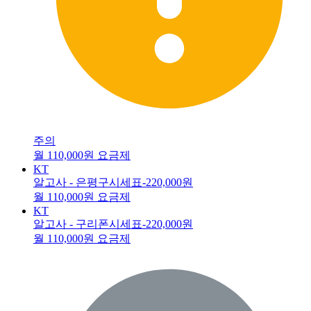
주의
월 110,000원 요금제
KT
알고사 - 은평구시세표
-220,000원
월 110,000원 요금제
KT
알고사 - 구리폰시세표
-220,000원
월 110,000원 요금제