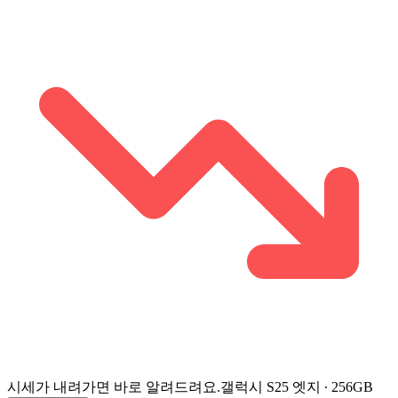
시세가 내려가면 바로 알려드려요.
갤럭시 S25 엣지 ∙ 256GB