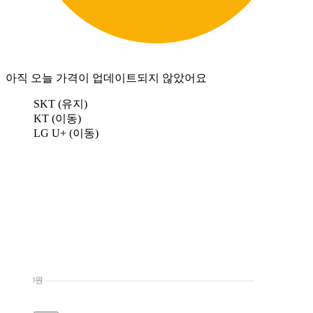
아직 오늘 가격이 업데이트되지 않았어요
SKT (유지)
KT (이동)
LG U+ (이동)
0원