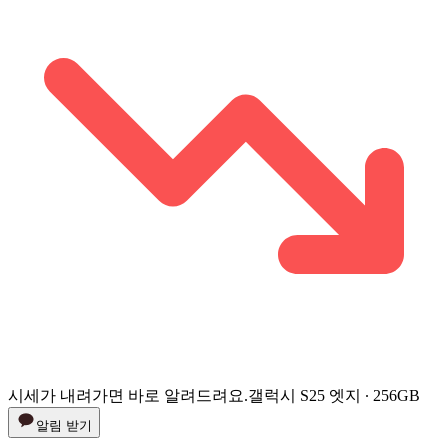
시세가 내려가면 바로 알려드려요.
갤럭시 S25 엣지 ∙ 256GB
알림 받기