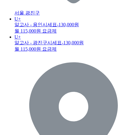
서울 광진구
U+
알고사 - 용인시세표
-130,000원
월 115,000원 요금제
U+
알고사 - 광진구시세표
-130,000원
월 115,000원 요금제