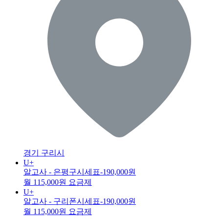
경기 구리시
U+
알고사 - 은평구시세표
-190,000원
월 115,000원 요금제
U+
알고사 - 구리폰시세표
-190,000원
월 115,000원 요금제