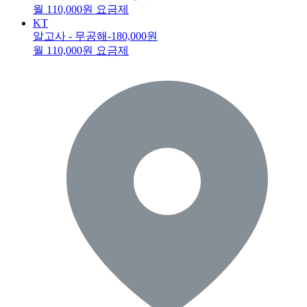
월 110,000원 요금제
KT
알고사 - 무공해
-180,000원
월 110,000원 요금제