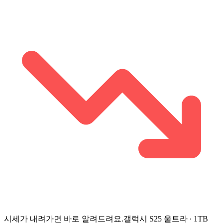
시세가 내려가면 바로 알려드려요.
갤럭시 S25 울트라 ∙ 1TB