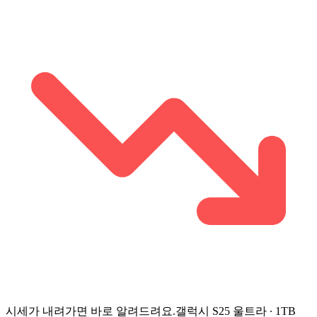
시세가 내려가면 바로 알려드려요.
갤럭시 S25 울트라 ∙ 1TB