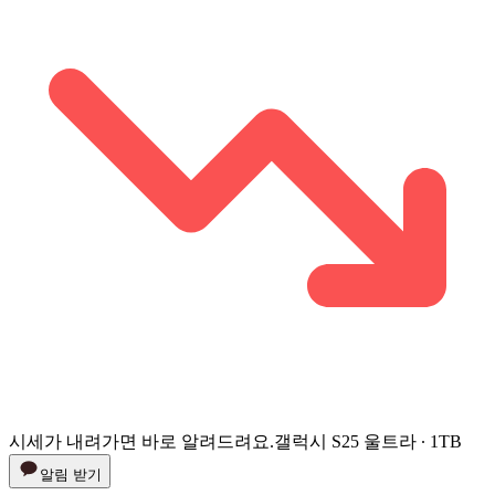
시세가 내려가면 바로 알려드려요.
갤럭시 S25 울트라 ∙ 1TB
알림 받기