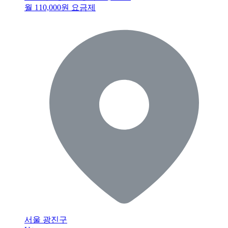
월 110,000원 요금제
서울 광진구