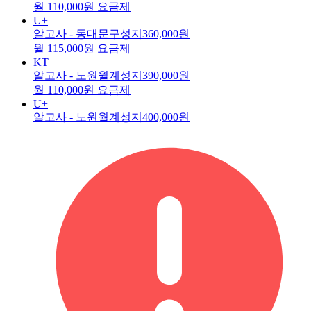
월 110,000원 요금제
U+
알고사 - 동대문구성지
360,000원
월 115,000원 요금제
KT
알고사 - 노원월계성지
390,000원
월 110,000원 요금제
U+
알고사 - 노원월계성지
400,000원