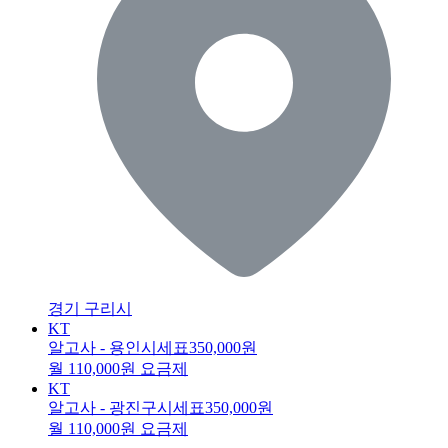
경기 구리시
KT
알고사 - 용인시세표
350,000원
월 110,000원 요금제
KT
알고사 - 광진구시세표
350,000원
월 110,000원 요금제