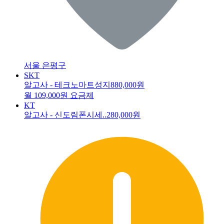
서울 은평구
SKT
알고사 - 테크노마트성지
880,000원
월 109,000원 요금제
KT
알고사 - 신도림폰시세..
280,000원