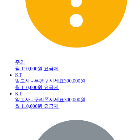
주의
월 110,000원 요금제
KT
알고사 - 은평구시세표
300,000원
월 110,000원 요금제
KT
알고사 - 구리폰시세표
300,000원
월 110,000원 요금제