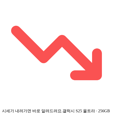
시세가 내려가면 바로 알려드려요.
갤럭시 S25 울트라 ∙ 256GB