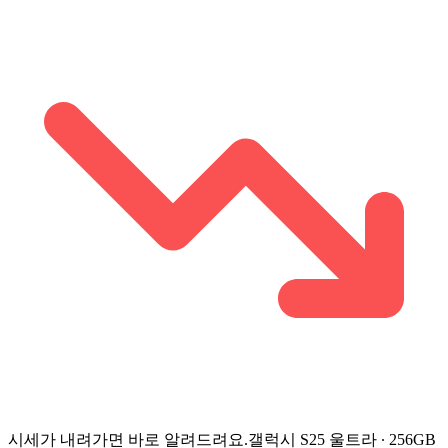
시세가 내려가면 바로 알려드려요.
갤럭시 S25 울트라 ∙ 256GB