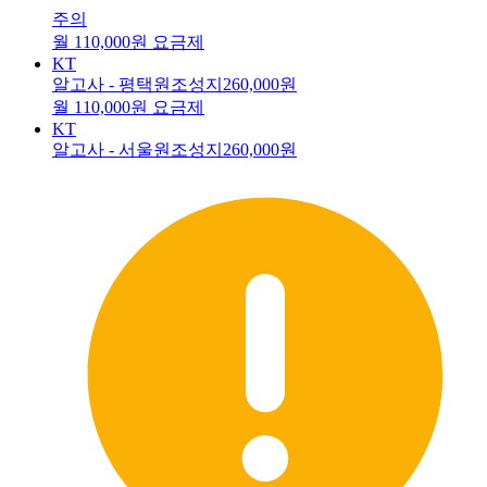
주의
월 110,000원 요금제
KT
알고사 - 평택원조성지
260,000원
월 110,000원 요금제
KT
알고사 - 서울원조성지
260,000원