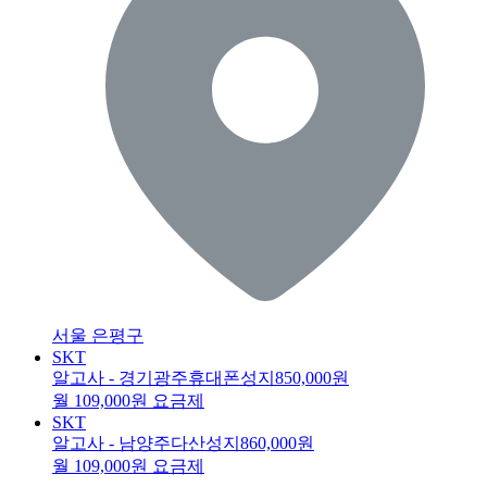
서울 은평구
SKT
알고사 - 경기광주휴대폰성지
850,000원
월 109,000원 요금제
SKT
알고사 - 남양주다산성지
860,000원
월 109,000원 요금제