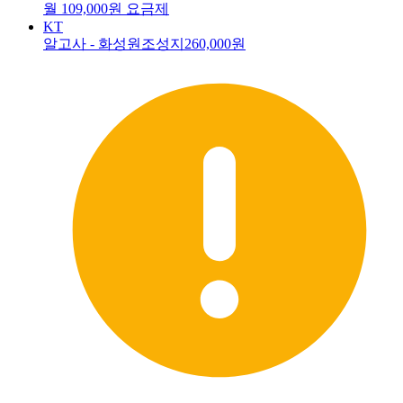
월 109,000원 요금제
KT
알고사 - 화성원조성지
260,000원