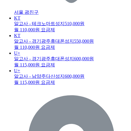
서울 광진구
KT
알고사 - 테크노마트성지
510,000원
월 110,000원 요금제
KT
알고사 - 경기광주휴대폰성지
550,000원
월 110,000원 요금제
U+
알고사 - 경기광주휴대폰성지
600,000원
월 115,000원 요금제
U+
알고사 - 남양주다산성지
600,000원
월 115,000원 요금제