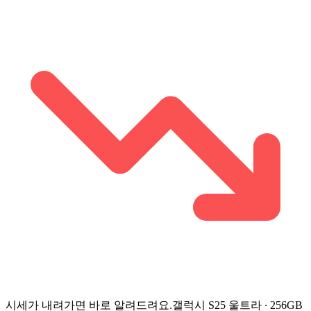
시세가 내려가면 바로 알려드려요.
갤럭시 S25 울트라 ∙ 256GB