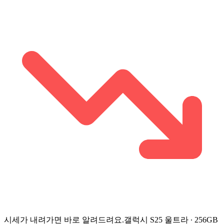
시세가 내려가면 바로 알려드려요.
갤럭시 S25 울트라 ∙ 256GB