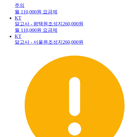
주의
월 110,000원 요금제
KT
알고사 - 평택원조성지
260,000원
월 110,000원 요금제
KT
알고사 - 서울원조성지
260,000원