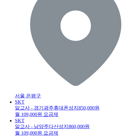
서울 은평구
SKT
알고사 - 경기광주휴대폰성지
850,000원
월 109,000원 요금제
SKT
알고사 - 남양주다산성지
860,000원
월 109,000원 요금제