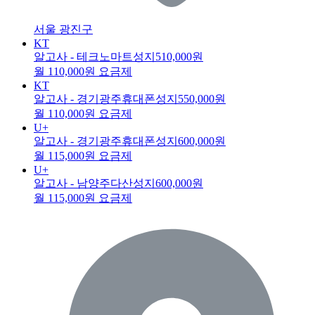
서울 광진구
KT
알고사 - 테크노마트성지
510,000원
월 110,000원 요금제
KT
알고사 - 경기광주휴대폰성지
550,000원
월 110,000원 요금제
U+
알고사 - 경기광주휴대폰성지
600,000원
월 115,000원 요금제
U+
알고사 - 남양주다산성지
600,000원
월 115,000원 요금제