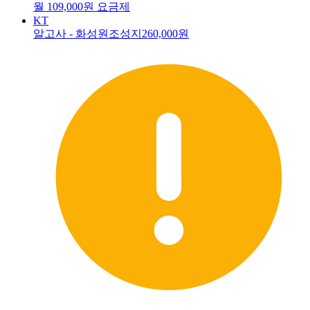
월 109,000원 요금제
KT
알고사 - 화성원조성지
260,000원