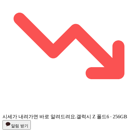
시세가 내려가면 바로 알려드려요.
갤럭시 Z 폴드6 ∙ 256GB
알림 받기