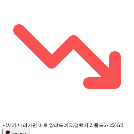
시세가 내려가면 바로 알려드려요.
갤럭시 Z 폴드6 ∙ 256GB