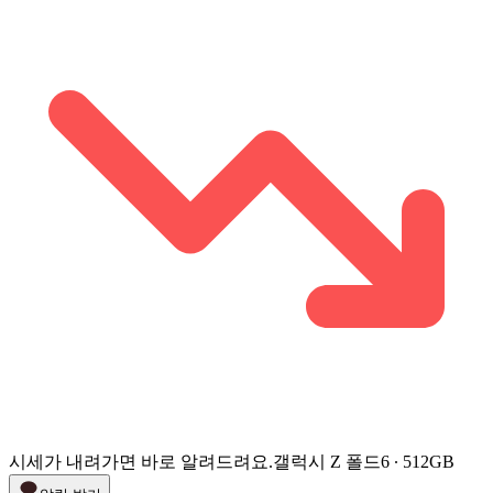
시세가 내려가면 바로 알려드려요.
갤럭시 Z 폴드6 ∙ 512GB