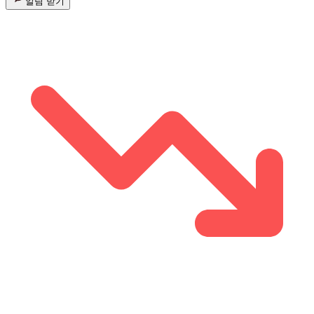
알림 받기