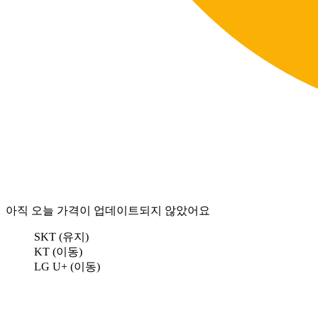
아직 오늘 가격이 업데이트되지 않았어요
SKT (유지)
KT (이동)
LG U+ (이동)