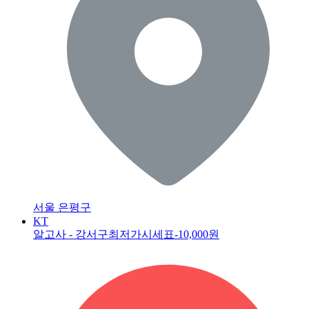
서울 은평구
KT
알고사 - 강서구최저가시세표
-10,000원