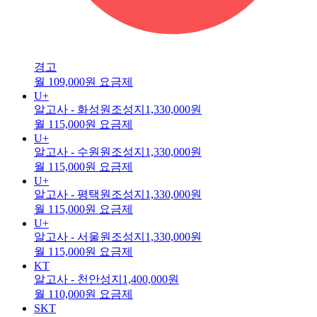
경고
월 109,000원 요금제
U+
알고사 - 화성원조성지
1,330,000원
월 115,000원 요금제
U+
알고사 - 수원원조성지
1,330,000원
월 115,000원 요금제
U+
알고사 - 평택원조성지
1,330,000원
월 115,000원 요금제
U+
알고사 - 서울원조성지
1,330,000원
월 115,000원 요금제
KT
알고사 - 천안성지
1,400,000원
월 110,000원 요금제
SKT