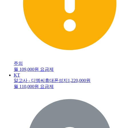
주의
월 109,000원 요금제
KT
알고사 - 디엠씨휴대폰성지
1,220,000원
월 110,000원 요금제