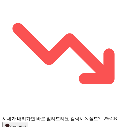
시세가 내려가면 바로 알려드려요.
갤럭시 Z 폴드7 ∙ 256GB