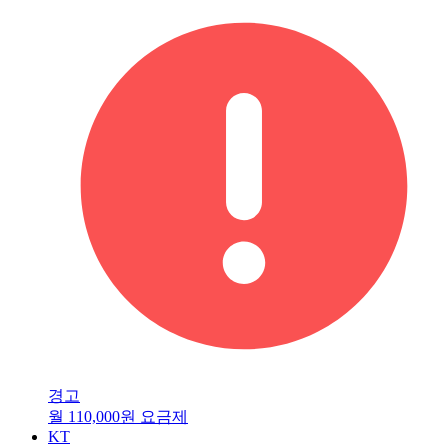
경고
월 110,000원 요금제
KT