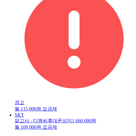
경고
월 115,000원 요금제
SKT
알고사 - 디엠씨휴대폰성지
1,660,000원
월 109,000원 요금제