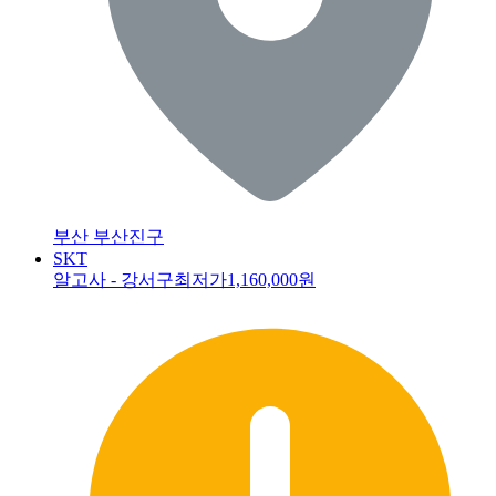
부산 부산진구
SKT
알고사 - 강서구최저가
1,160,000원