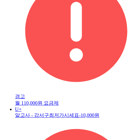
경고
월 110,000원 요금제
U+
알고사 - 강서구최저가시세표
-10,000원