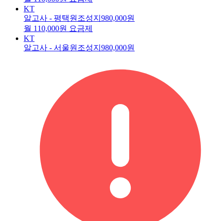
KT
알고사 - 평택원조성지
980,000원
월 110,000원 요금제
KT
알고사 - 서울원조성지
980,000원