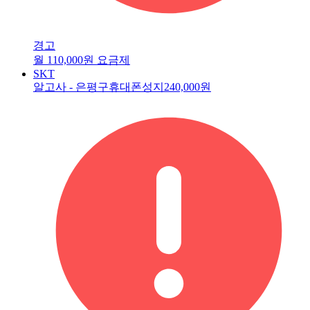
경고
월 110,000원 요금제
SKT
알고사 - 은평구휴대폰성지
240,000원