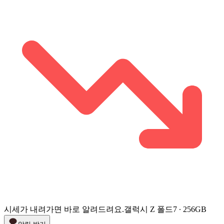
시세가 내려가면 바로 알려드려요.
갤럭시 Z 폴드7 ∙ 256GB