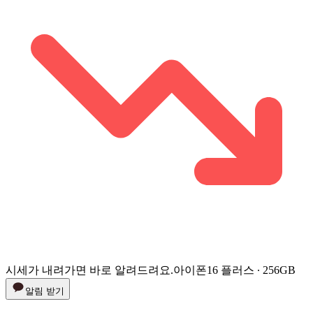
시세가 내려가면 바로 알려드려요.
아이폰16 플러스 ∙ 256GB
알림 받기