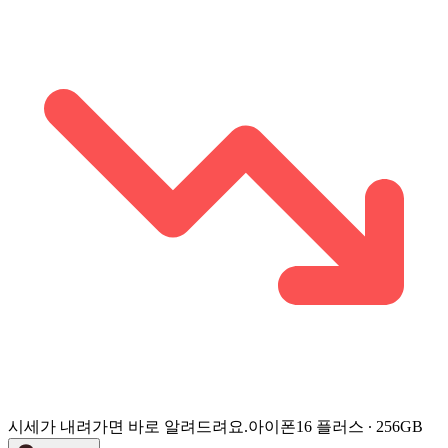
시세가 내려가면 바로 알려드려요.
아이폰16 플러스 ∙ 256GB