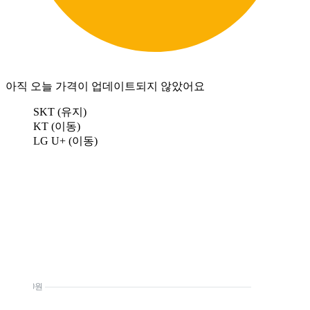
아직 오늘 가격이 업데이트되지 않았어요
SKT (유지)
KT (이동)
LG U+ (이동)
0원