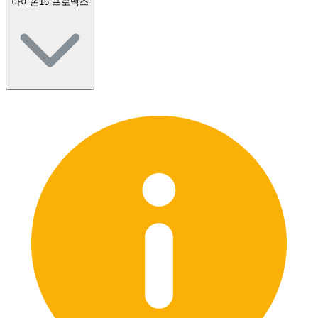
아이폰16 프로맥스