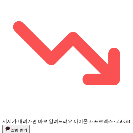
시세가 내려가면 바로 알려드려요.
아이폰16 프로맥스 ∙ 256GB
알림 받기