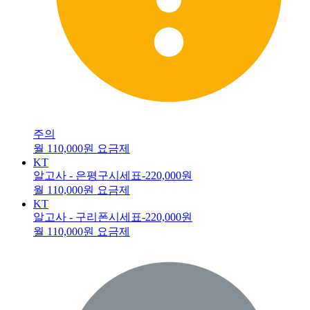
주의
월 110,000원 요금제
KT
알고사 - 은평구시세표
-220,000원
월 110,000원 요금제
KT
알고사 - 구리폰시세표
-220,000원
월 110,000원 요금제