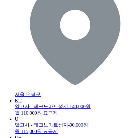
서울 은평구
KT
알고사 - 테크노마트성지
-140,000원
월 110,000원 요금제
U+
알고사 - 테크노마트성지
-90,000원
월 115,000원 요금제
U+