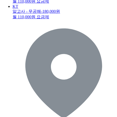
월 110,000원 요금제
KT
알고사 - 무공해
-180,000원
월 110,000원 요금제