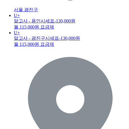
서울 광진구
U+
알고사 - 용인시세표
-130,000원
월 115,000원 요금제
U+
알고사 - 광진구시세표
-130,000원
월 115,000원 요금제