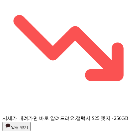
시세가 내려가면 바로 알려드려요.
갤럭시 S25 엣지 ∙ 256GB
알림 받기