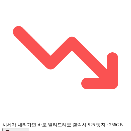
시세가 내려가면 바로 알려드려요.
갤럭시 S25 엣지 ∙ 256GB