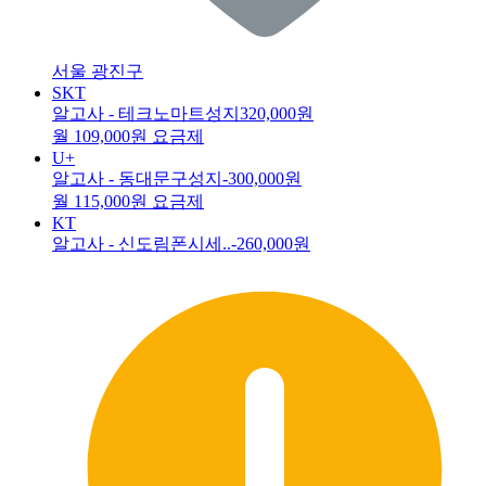
서울 광진구
SKT
알고사 - 테크노마트성지
320,000원
월 109,000원 요금제
U+
알고사 - 동대문구성지
-300,000원
월 115,000원 요금제
KT
알고사 - 신도림폰시세..
-260,000원