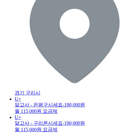
경기 구리시
U+
알고사 - 은평구시세표
-190,000원
월 115,000원 요금제
U+
알고사 - 구리폰시세표
-190,000원
월 115,000원 요금제