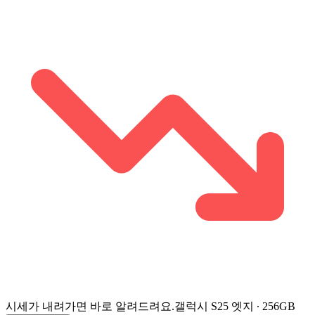
시세가 내려가면 바로 알려드려요.
갤럭시 S25 엣지 ∙ 256GB