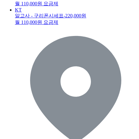
월 110,000원 요금제
KT
알고사 - 구리폰시세표
-220,000원
월 110,000원 요금제