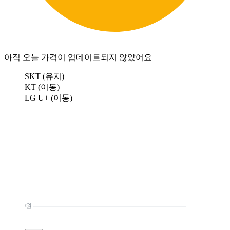
아직 오늘 가격이 업데이트되지 않았어요
SKT (유지)
KT (이동)
LG U+ (이동)
0원