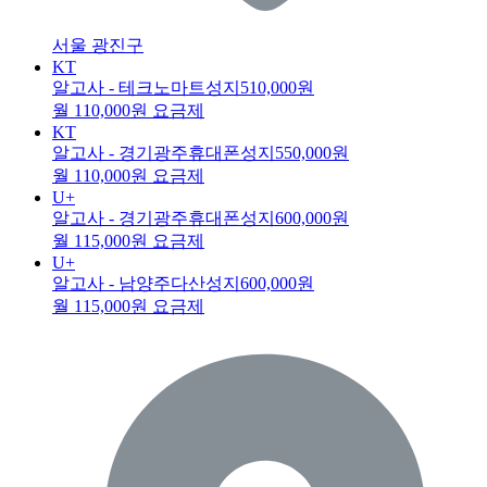
서울 광진구
KT
알고사 - 테크노마트성지
510,000원
월 110,000원 요금제
KT
알고사 - 경기광주휴대폰성지
550,000원
월 110,000원 요금제
U+
알고사 - 경기광주휴대폰성지
600,000원
월 115,000원 요금제
U+
알고사 - 남양주다산성지
600,000원
월 115,000원 요금제