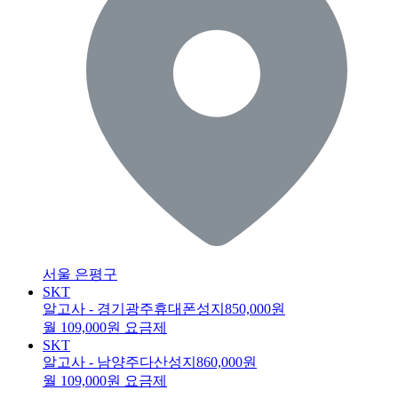
서울 은평구
SKT
알고사 - 경기광주휴대폰성지
850,000원
월 109,000원 요금제
SKT
알고사 - 남양주다산성지
860,000원
월 109,000원 요금제