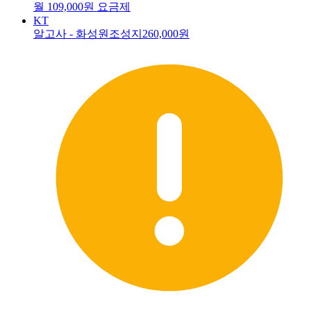
월 109,000원 요금제
KT
알고사 - 화성원조성지
260,000원