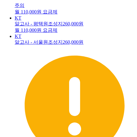
주의
월 110,000원 요금제
KT
알고사 - 평택원조성지
260,000원
월 110,000원 요금제
KT
알고사 - 서울원조성지
260,000원