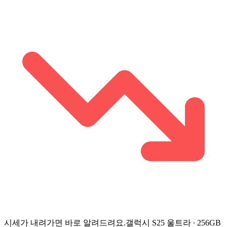
시세가 내려가면 바로 알려드려요.
갤럭시 S25 울트라 ∙ 256GB