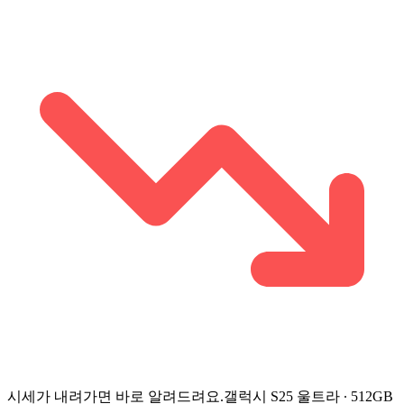
시세가 내려가면 바로 알려드려요.
갤럭시 S25 울트라 ∙ 512GB