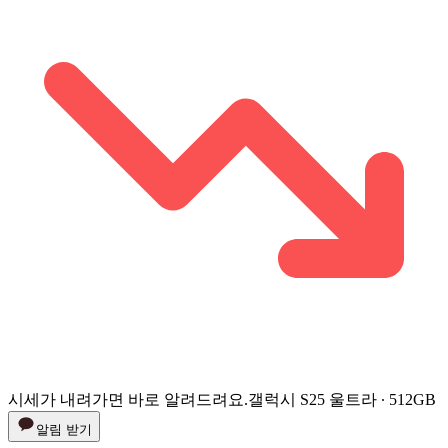
시세가 내려가면 바로 알려드려요.
갤럭시 S25 울트라 ∙ 512GB
알림 받기