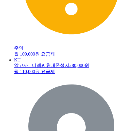
주의
월 109,000원 요금제
KT
알고사 - 디엠씨휴대폰성지
280,000원
월 110,000원 요금제