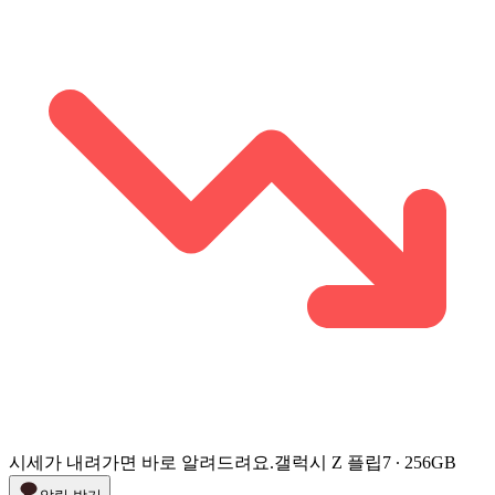
시세가 내려가면 바로 알려드려요.
갤럭시 Z 플립7 ∙ 256GB