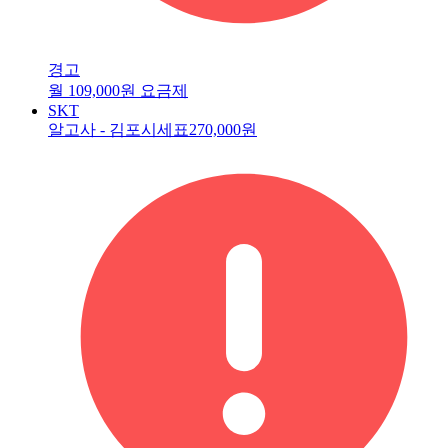
경고
월 109,000원 요금제
SKT
알고사 - 김포시세표
270,000원