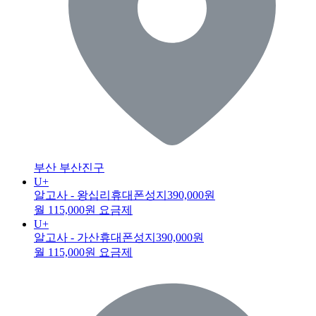
부산 부산진구
U+
알고사 - 왕십리휴대폰성지
390,000원
월 115,000원 요금제
U+
알고사 - 가산휴대폰성지
390,000원
월 115,000원 요금제