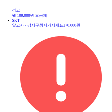
경고
월 109,000원 요금제
SKT
알고사 - 강서구최저가시세표
270,000원