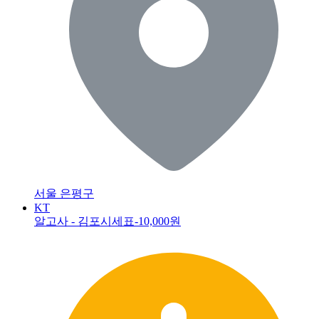
서울 은평구
KT
알고사 - 김포시세표
-10,000원