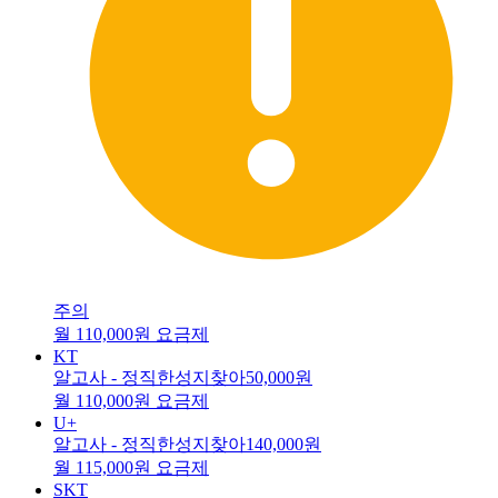
주의
월 110,000원 요금제
KT
알고사 - 정직한성지찾아
50,000원
월 110,000원 요금제
U+
알고사 - 정직한성지찾아
140,000원
월 115,000원 요금제
SKT