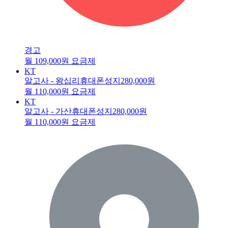
경고
월 109,000원 요금제
KT
알고사 - 왕십리휴대폰성지
280,000원
월 110,000원 요금제
KT
알고사 - 가산휴대폰성지
280,000원
월 110,000원 요금제