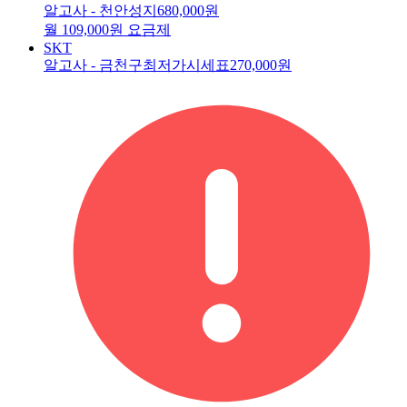
알고사 - 천안성지
680,000원
월 109,000원 요금제
SKT
알고사 - 금천구최저가시세표
270,000원