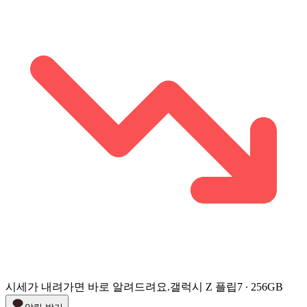
시세가 내려가면 바로 알려드려요.
갤럭시 Z 플립7 ∙ 256GB