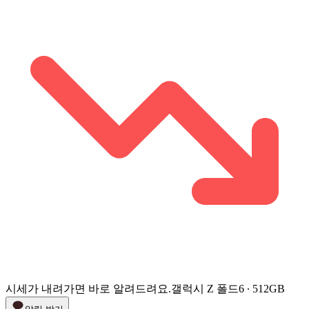
시세가 내려가면 바로 알려드려요.
갤럭시 Z 폴드6 ∙ 512GB