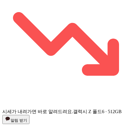
시세가 내려가면 바로 알려드려요.
갤럭시 Z 폴드6 ∙ 512GB
알림 받기