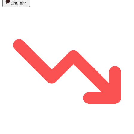
알림 받기