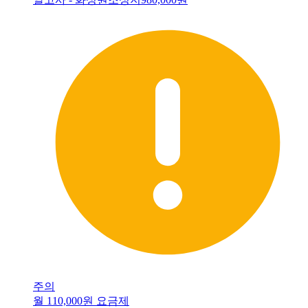
주의
월 110,000원 요금제