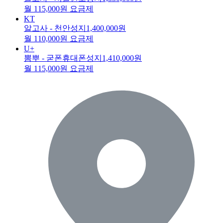
월 115,000원 요금제
KT
알고사 - 천안성지
1,400,000원
월 110,000원 요금제
U+
뽐뿌 - 굳폰휴대폰성지
1,410,000원
월 115,000원 요금제