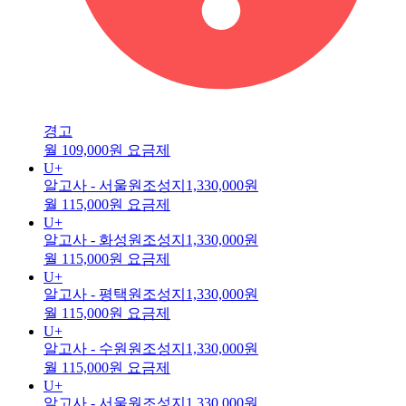
경고
월 109,000원 요금제
U+
알고사 - 서울원조성지
1,330,000원
월 115,000원 요금제
U+
알고사 - 화성원조성지
1,330,000원
월 115,000원 요금제
U+
알고사 - 평택원조성지
1,330,000원
월 115,000원 요금제
U+
알고사 - 수원원조성지
1,330,000원
월 115,000원 요금제
U+
알고사 - 서울원조성지
1,330,000원