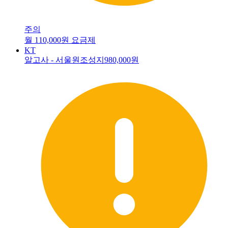
주의
월 110,000원 요금제
KT
알고사 - 서울원조성지
980,000원