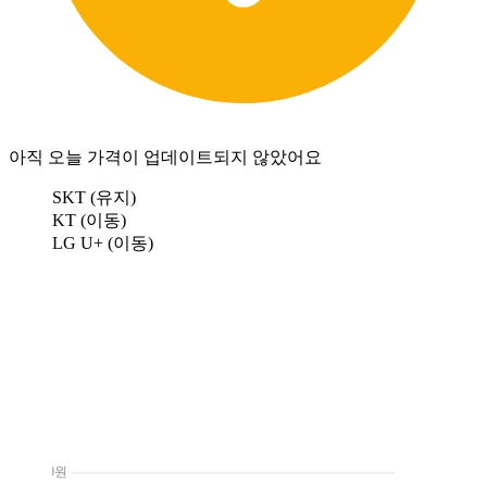
아직 오늘 가격이 업데이트되지 않았어요
SKT (유지)
KT (이동)
LG U+ (이동)
0원