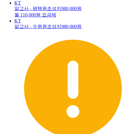
KT
알고사 - 평택원조성지
980,000원
월 110,000원 요금제
KT
알고사 - 수원원조성지
980,000원