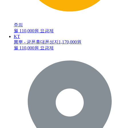
주의
월 110,000원 요금제
KT
뽐뿌 - 굳폰휴대폰성지
1,170,000원
월 110,000원 요금제