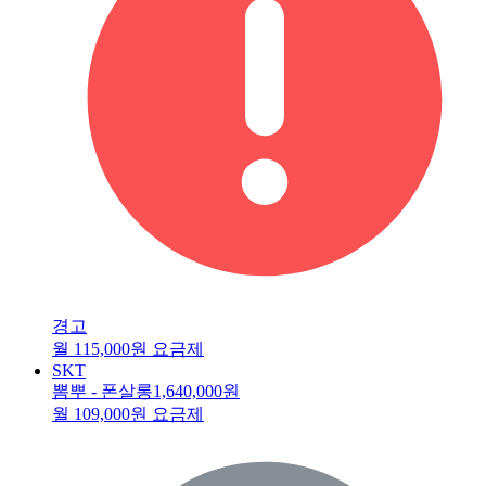
경고
월 115,000원 요금제
SKT
뽐뿌 - 폰살롱
1,640,000원
월 109,000원 요금제