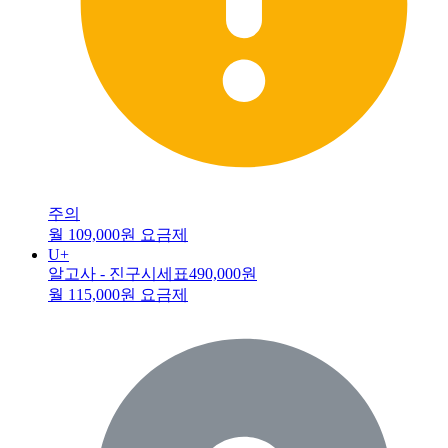
주의
월 109,000원 요금제
U+
알고사 - 진구시세표
490,000원
월 115,000원 요금제