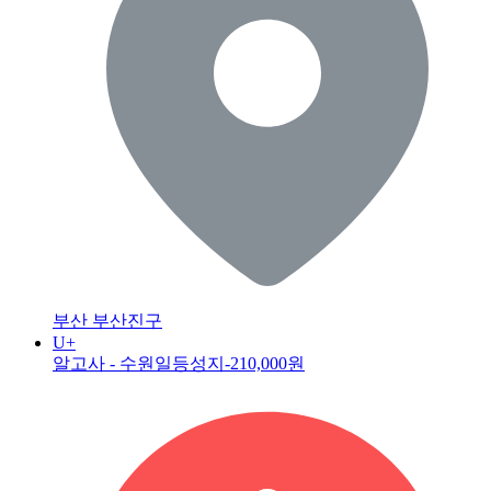
부산 부산진구
U+
알고사 - 수원일등성지
-210,000원