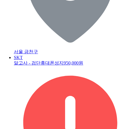
서울 금천구
SKT
알고사 - 검단휴대폰성지
950,000원