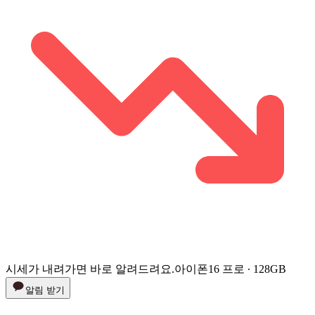
시세가 내려가면 바로 알려드려요.
아이폰16 프로 ∙ 128GB
알림 받기