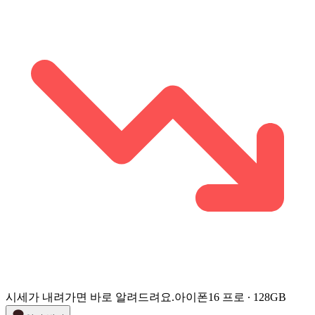
시세가 내려가면 바로 알려드려요.
아이폰16 프로 ∙ 128GB