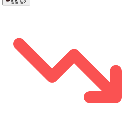
알림 받기