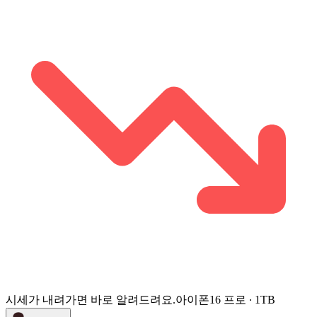
시세가 내려가면 바로 알려드려요.
아이폰16 프로 ∙ 1TB