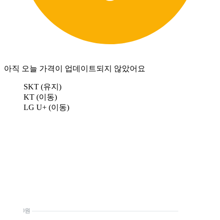
아직 오늘 가격이 업데이트되지 않았어요
SKT (유지)
KT (이동)
LG U+ (이동)
0원