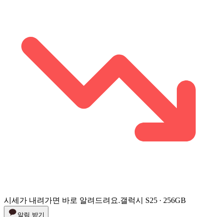
시세가 내려가면 바로 알려드려요.
갤럭시 S25 ∙ 256GB
알림 받기