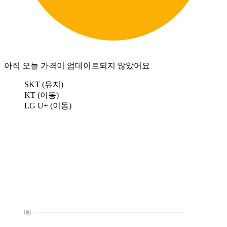
아직 오늘 가격이 업데이트되지 않았어요
SKT (유지)
KT (이동)
LG U+ (이동)
0원