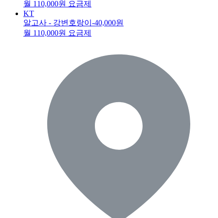
월 110,000원 요금제
KT
알고사 - 강변호랑이
-40,000원
월 110,000원 요금제