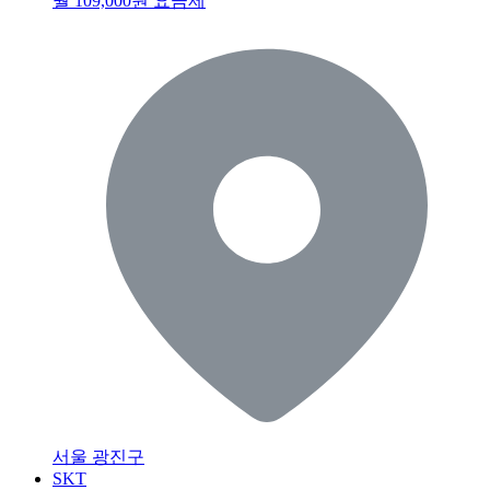
월 109,000원 요금제
서울 광진구
SKT