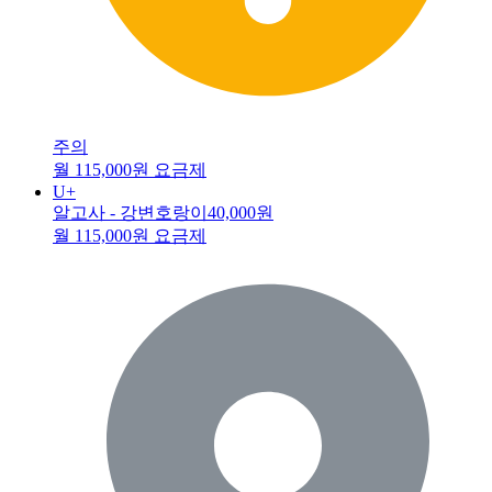
주의
월 115,000원 요금제
U+
알고사 - 강변호랑이
40,000원
월 115,000원 요금제