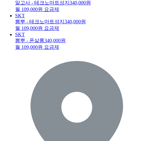
알고사 - 테크노마트성지
340,000원
월 109,000원 요금제
SKT
뽐뿌 - 테크노마트성지
340,000원
월 109,000원 요금제
SKT
뽐뿌 - 폰살롱
340,000원
월 109,000원 요금제