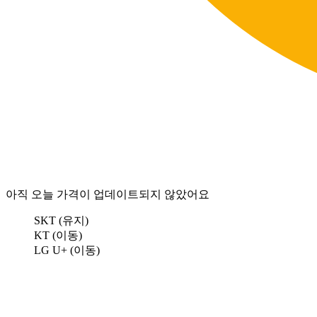
아직 오늘 가격이 업데이트되지 않았어요
SKT (유지)
KT (이동)
LG U+ (이동)