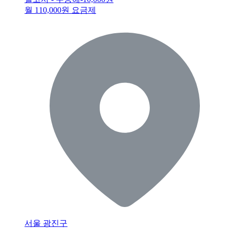
월 110,000원 요금제
서울 광진구