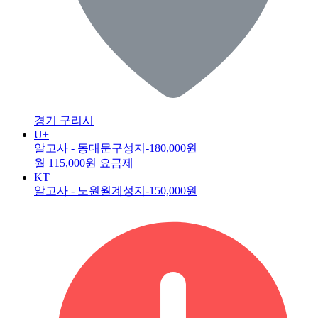
경기 구리시
U+
알고사 - 동대문구성지
-180,000원
월 115,000원 요금제
KT
알고사 - 노원월계성지
-150,000원