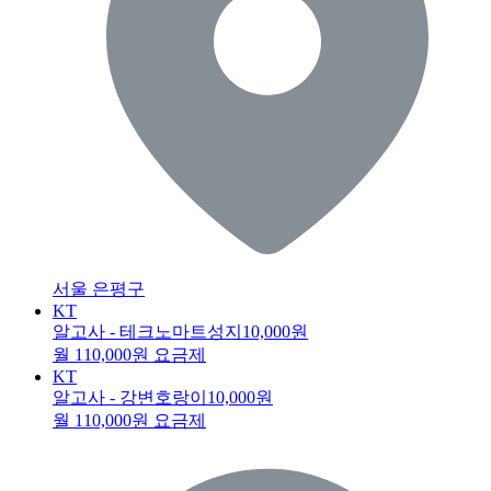
서울 은평구
KT
알고사 - 테크노마트성지
10,000원
월 110,000원 요금제
KT
알고사 - 강변호랑이
10,000원
월 110,000원 요금제