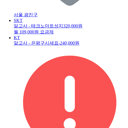
서울 광진구
SKT
알고사 - 테크노마트성지
320,000원
월 109,000원 요금제
KT
알고사 - 은평구시세표
-240,000원