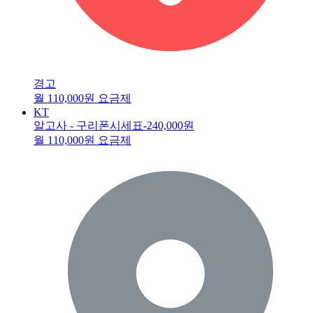
경고
월 110,000원 요금제
KT
알고사 - 구리폰시세표
-240,000원
월 110,000원 요금제