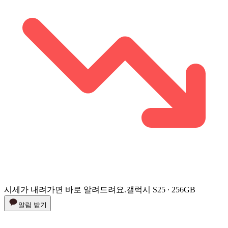
시세가 내려가면 바로 알려드려요.
갤럭시 S25 ∙ 256GB
알림 받기