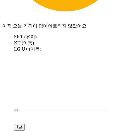
아직 오늘 가격이 업데이트되지 않았어요
SKT (유지)
KT (이동)
LG U+ (이동)
0원
1달