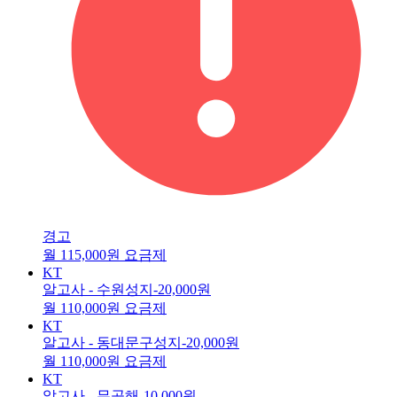
경고
월 115,000원 요금제
KT
알고사 - 수원성지
-20,000원
월 110,000원 요금제
KT
알고사 - 동대문구성지
-20,000원
월 110,000원 요금제
KT
알고사 - 무공해
-10,000원