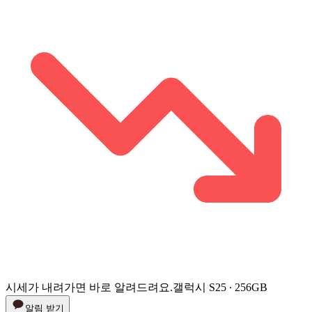
시세가 내려가면 바로 알려드려요.
갤럭시 S25 ∙ 256GB
알림 받기