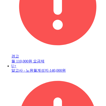
경고
월 110,000원 요금제
U+
알고사 - 노원월계성지
-140,000원