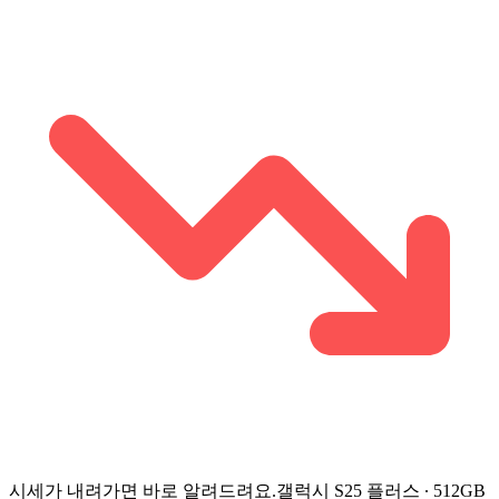
시세가 내려가면 바로 알려드려요.
갤럭시 S25 플러스 ∙ 512GB