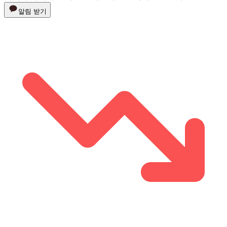
알림 받기