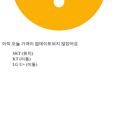
아직 오늘 가격이 업데이트되지 않았어요
SKT (유지)
KT (이동)
LG U+ (이동)