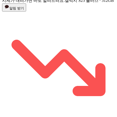
시세가 내려가면 바로 알려드려요.
갤럭시 S25 플러스 ∙ 512GB
알림 받기